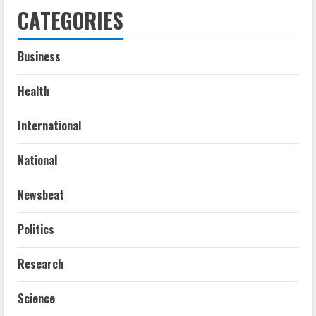
CATEGORIES
Business
Health
International
National
Newsbeat
Politics
Research
Science