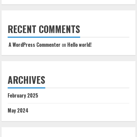
RECENT COMMENTS
A WordPress Commenter
on
Hello world!
ARCHIVES
February 2025
May 2024