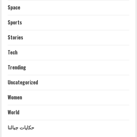
Space
Sports
Stories
Tech
Trending
Uncategorized
Women
World
حكايات جبالنا