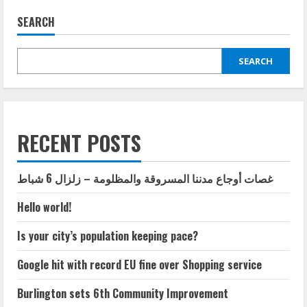
SEARCH
SEARCH
RECENT POSTS
غصات أوجاع مدننا المسروقة والمظلومة – زلزال 6 شباط
Hello world!
Is your city’s population keeping pace?
Google hit with record EU fine over Shopping service
Burlington sets 6th Community Improvement