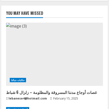
YOU MAY HAVE MISSED
حكايات جبالنا
غصات أوجاع مدننا المسروقة والمظلومة – زلزال 6 شباط
lebanese4@hotmail.com
February 15, 2025