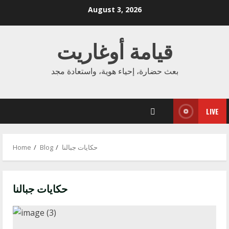
August 3, 2026
قيامة أوغاريت
بعث حضارة، إحياء هوية، واستعادة مجد
LIVE
Home
Blog
حكايات جبالنا
حكايات جبالنا